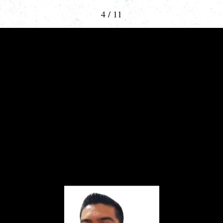
4 / 11