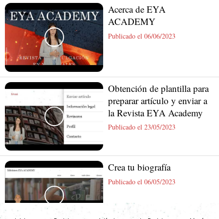
Acerca de EYA
ACADEMY
Publicado el 06/06/2023
Obtención de plantilla para
preparar artículo y enviar a
la Revista EYA Academy
Publicado el 23/05/2023
Crea tu biografía
Publicado el 06/05/2023