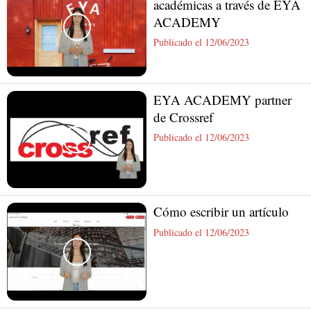
académicas a través de EYA
ACADEMY
Publicado el 12/06/2023
EYA ACADEMY partner
de Crossref
Publicado el 12/06/2023
Cómo escribir un artículo
Publicado el 12/06/2023