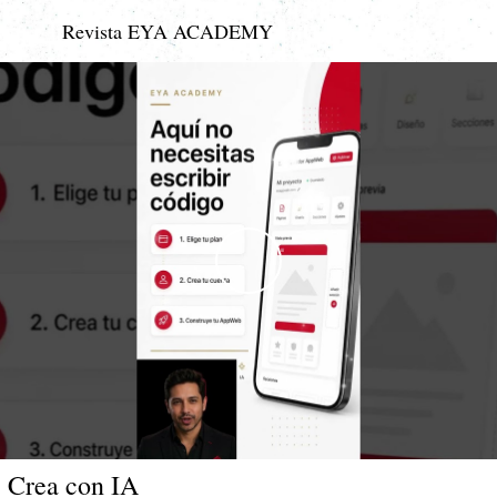
Revista EYA ACADEMY
Crea con IA