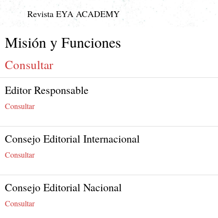
Revista EYA ACADEMY
Misión y Funciones
Consultar
Editor Responsable
Consultar
Consejo Editorial Internacional
Consultar
Consejo Editorial Nacional
Consultar