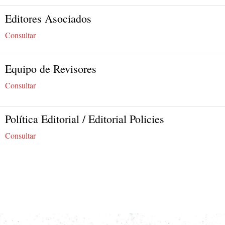
Editores Asociados
Consultar
Equipo de Revisores
Consultar
Política Editorial / Editorial Policies
Consultar