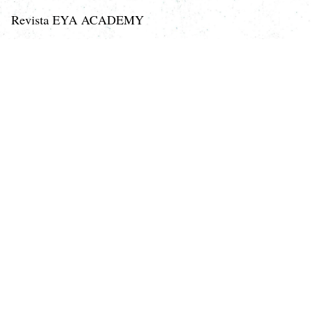
Revista EYA ACADEMY