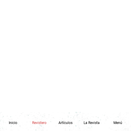
Inicio
Revistero
Artículos
La Revista
Menú