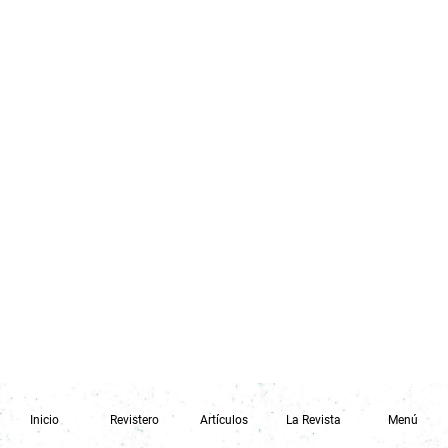
Inicio
Revistero
Artículos
La Revista
Menú