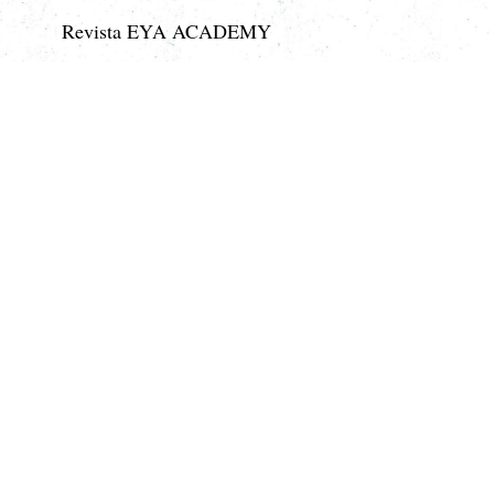
Revista EYA ACADEMY