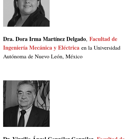
Dra. Dora Irma Martínez Delgado
Facultad de
,
Ingeniería Mecánica y Eléctrica
en la Universidad
Autónoma de Nuevo León, México