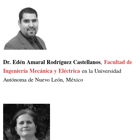
Dr. Edén Amaral Rodríguez Castellanos
Facultad de
,
Ingeniería Mecánica y Eléctrica
en la Universidad
Autónoma de Nuevo León, México