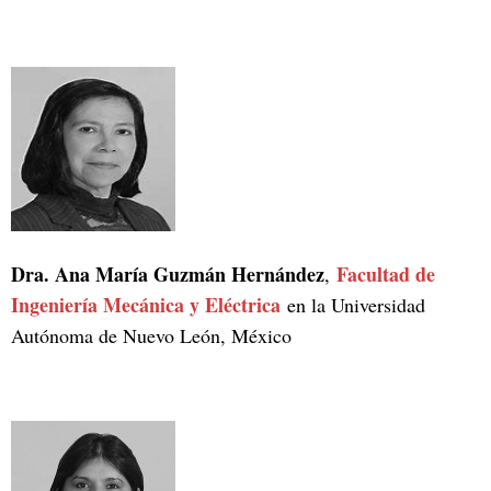
Dra. Ana María Guzmán Hernández
Facultad de
,
Ingeniería Mecánica y Eléctrica
en la Universidad
Autónoma de Nuevo León, México