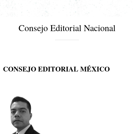
Consejo Editorial Nacional
CONSEJO EDITORIAL MÉXICO