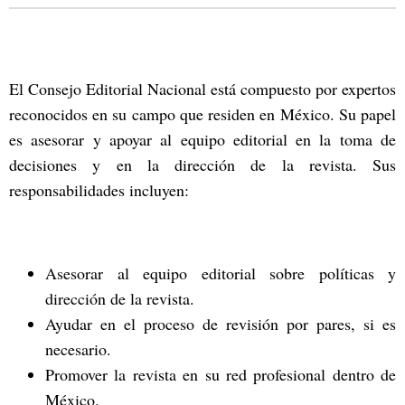
El Consejo Editorial Nacional está compuesto por expertos
reconocidos en su campo que residen en México. Su papel
es asesorar y apoyar al equipo editorial en la toma de
decisiones y en la dirección de la revista. Sus
responsabilidades incluyen:
Asesorar al equipo editorial sobre políticas y
dirección de la revista.
Ayudar en el proceso de revisión por pares, si es
necesario.
Promover la revista en su red profesional dentro de
México.