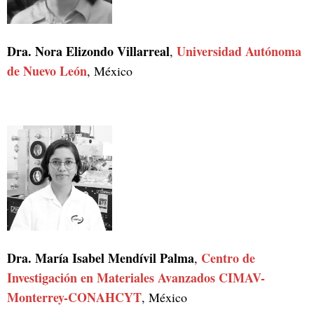
Dra. Nora Elizondo Villarreal
Universidad Autónoma
,
de Nuevo León
, México
Dra. María Isabel Mendívil Palma
Centro de
,
Investigación en Materiales Avanzados CIMAV-
Monterrey-CONAHCYT
, México