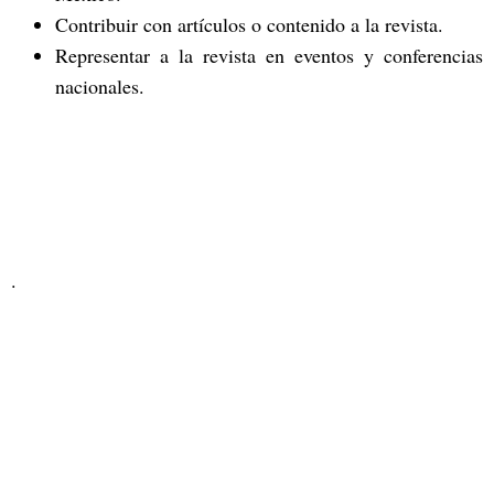
Contribuir con artículos o contenido a la revista.
Representar a la revista en eventos y conferencias
nacionales.
.