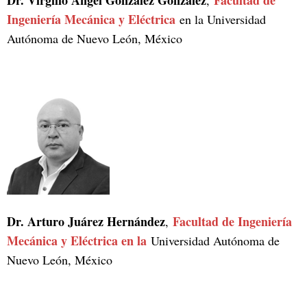
Dr. Virgilio Ángel González González
Facultad de
,
Ingeniería Mecánica y Eléctrica
en la Universidad
Autónoma de Nuevo León, México
Dr. Arturo Juárez Hernández
Facultad de Ingeniería
,
Mecánica y Eléctrica en la
Universidad Autónoma de
Nuevo León, México