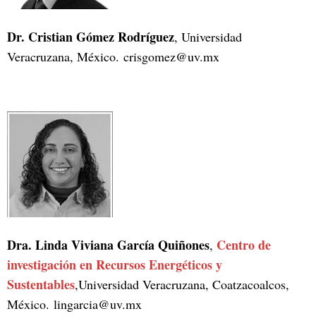
Dr. Cristian Gómez Rodríguez
, Universidad
Veracruzana, México. crisgomez@uv.mx
Dra. Linda Viviana García Quiñones
Centro de
,
investigación en Recursos Energéticos y
Sustentables
,Universidad Veracruzana, Coatzacoalcos,
México. lingarcia@uv.mx