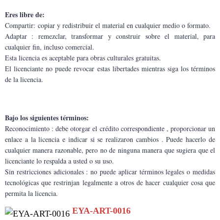
Eres libre de:
Compartir: copiar y redistribuir el material en cualquier medio o formato.
Adaptar : remezclar, transformar y construir sobre el material, para 
cualquier fin, incluso comercial.
Esta licencia es aceptable para obras culturales gratuitas.
El licenciante no puede revocar estas libertades mientras siga los términos 
de la licencia.
Bajo los siguientes términos:
Reconocimiento : debe otorgar el crédito correspondiente , proporcionar un 
enlace a la licencia e indicar si se realizaron cambios . Puede hacerlo de 
cualquier manera razonable, pero no de ninguna manera que sugiera que el 
licenciante lo respalda a usted o su uso.
Sin restricciones adicionales : no puede aplicar términos legales o medidas 
tecnológicas que restrinjan legalmente a otros de hacer cualquier cosa que 
permita la licencia.
EYA-ART-0016