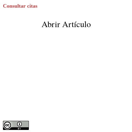
Consultar citas
Abrir Artículo