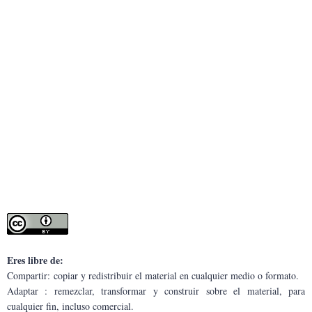
Eres libre de:
Compartir: copiar y redistribuir el material en cualquier medio o formato.
Adaptar : remezclar, transformar y construir sobre el material, para 
cualquier fin, incluso comercial.