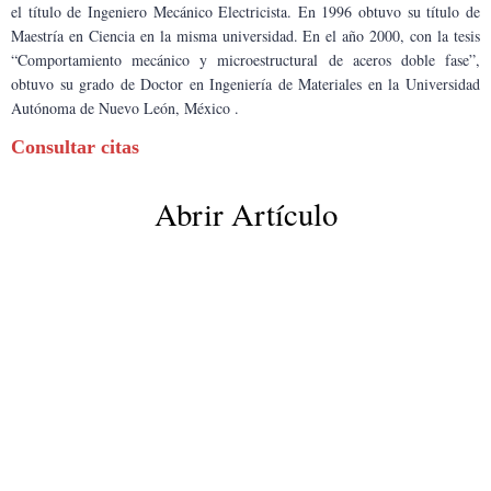
el título de Ingeniero Mecánico Electricista. En 1996 obtuvo su título de 
Maestría en Ciencia en la misma universidad. En el año 2000, con la tesis 
“Comportamiento mecánico y microestructural de aceros doble fase”, 
obtuvo su grado de Doctor en Ingeniería de Materiales en la Universidad 
Autónoma de Nuevo León, México .
Consultar citas
Abrir Artículo