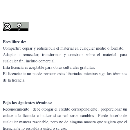
Eres libre de:
Compartir: copiar y redistribuir el material en cualquier medio o formato.
Adaptar : remezclar, transformar y construir sobre el material, para 
cualquier fin, incluso comercial.
Esta licencia es aceptable para obras culturales gratuitas.
El licenciante no puede revocar estas libertades mientras siga los términos 
de la licencia.
Bajo los siguientes términos:
Reconocimiento : debe otorgar el crédito correspondiente , proporcionar un 
enlace a la licencia e indicar si se realizaron cambios . Puede hacerlo de 
cualquier manera razonable, pero no de ninguna manera que sugiera que el 
licenciante lo respalda a usted o su uso.