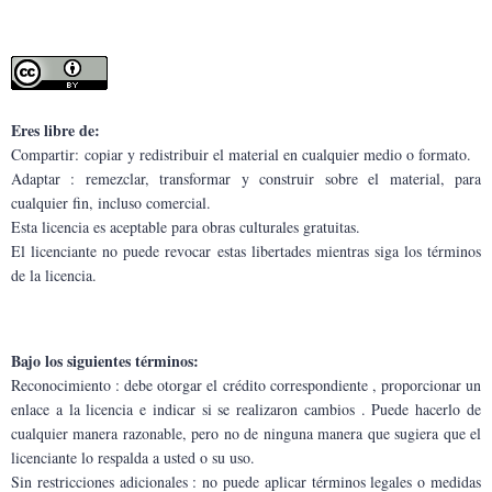
Eres libre de:
Compartir: copiar y redistribuir el material en cualquier medio o formato.
Adaptar : remezclar, transformar y construir sobre el material, para 
cualquier fin, incluso comercial.
Esta licencia es aceptable para obras culturales gratuitas.
El licenciante no puede revocar estas libertades mientras siga los términos 
de la licencia.
Bajo los siguientes términos:
Reconocimiento : debe otorgar el crédito correspondiente , proporcionar un 
enlace a la licencia e indicar si se realizaron cambios . Puede hacerlo de 
cualquier manera razonable, pero no de ninguna manera que sugiera que el 
licenciante lo respalda a usted o su uso.
Sin restricciones adicionales : no puede aplicar términos legales o medidas 