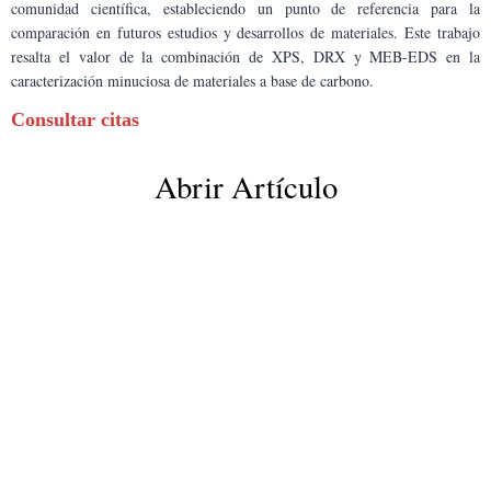
comunidad científica, estableciendo un punto de referencia para la 
comparación en futuros estudios y desarrollos de materiales. Este trabajo 
resalta el valor de la combinación de XPS, DRX y MEB-EDS en la 
caracterización minuciosa de materiales a base de carbono.
Consultar citas
Abrir Artículo