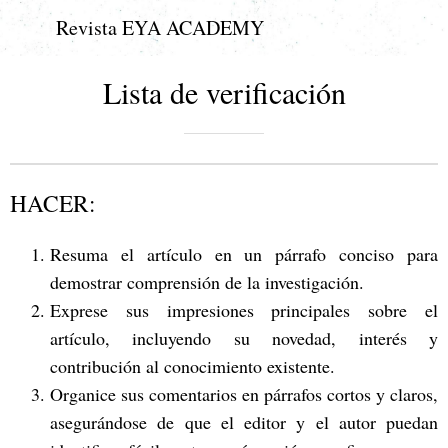
Revista EYA ACADEMY
Lista de verificación
HACER:
Resuma el artículo en un párrafo conciso para
demostrar comprensión de la investigación.
Exprese sus impresiones principales sobre el
artículo, incluyendo su novedad, interés y
contribución al conocimiento existente.
Organice sus comentarios en párrafos cortos y claros,
asegurándose de que el editor y el autor puedan