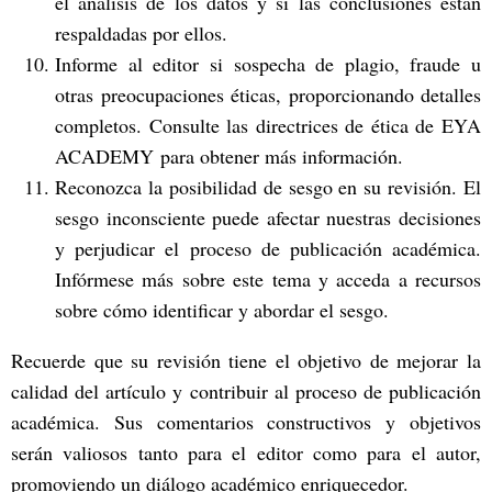
el análisis de los datos y si las conclusiones están
respaldadas por ellos.
Informe al editor si sospecha de plagio, fraude u
otras preocupaciones éticas, proporcionando detalles
completos. Consulte las directrices de ética de EYA
ACADEMY para obtener más información.
Reconozca la posibilidad de sesgo en su revisión. El
sesgo inconsciente puede afectar nuestras decisiones
y perjudicar el proceso de publicación académica.
Infórmese más sobre este tema y acceda a recursos
sobre cómo identificar y abordar el sesgo.
Recuerde que su revisión tiene el objetivo de mejorar la
calidad del artículo y contribuir al proceso de publicación
académica. Sus comentarios constructivos y objetivos
serán valiosos tanto para el editor como para el autor,
promoviendo un diálogo académico enriquecedor.