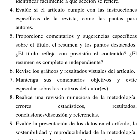
identificar fácilmente a qué sección se refiere.
Evalúe si el artículo cumple con las instrucciones
específicas de la revista, como las pautas para
autores.
Proporcione comentarios y sugerencias específicas
sobre el título, el resumen y los puntos destacados.
¿El título refleja con precisión el contenido? ¿El
resumen es completo e independiente?
Revise los gráficos y resaltados visuales del artículo.
Mantenga sus comentarios objetivos y evite
especular sobre los motivos del autor(es).
Realice una revisión minuciosa de la metodología,
errores estadísticos, resultados,
conclusiones/discusión y referencias.
Evalúe la presentación de los datos en el artículo, la
sostenibilidad y reproducibilidad de la metodología,