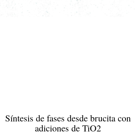
Síntesis de fases desde brucita con
adiciones de TiO2