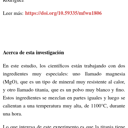
https://doi.org/10.59335/mfwu1806
Leer más:
Acerca de esta investigación
En este estudio, los científicos están trabajando con dos
ingredientes muy especiales: uno llamado magnesia
(MgO), que es un tipo de mineral muy resistente al calor,
y otro llamado titania, que es un polvo muy blanco y fino.
Estos ingredientes se mezclan en partes iguales y luego se
calientan a una temperatura muy alta, de 1100°C, durante
una hora.
Lo que interesa de este experimento es que la titania tiene