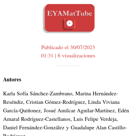
Publicado el 30/07/2023
01:31 | 6 visualizaciones
Autores
Karla Sofía Sánchez-Zambrano, Marina Hernández-
Reséndiz, Cristian Gómez-Rodríguez, Linda Viviana
García-Quiñonez, Josué Amilcar Aguilar-Martínez, Edén
Amaral Rodríguez-Castellanos, Luis Felipe Verdeja,
Daniel Fernández-González y Guadalupe Alan Castillo-
Rodríguez