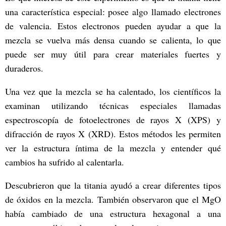
una característica especial: posee algo llamado electrones
de valencia. Estos electronos pueden ayudar a que la
mezcla se vuelva más densa cuando se calienta, lo que
puede ser muy útil para crear materiales fuertes y
duraderos.
Una vez que la mezcla se ha calentado, los científicos la
examinan utilizando técnicas especiales llamadas
espectroscopía de fotoelectrones de rayos X (XPS) y
difracción de rayos X (XRD). Estos métodos les permiten
ver la estructura íntima de la mezcla y entender qué
cambios ha sufrido al calentarla.
Descubrieron que la titania ayudó a crear diferentes tipos
de óxidos en la mezcla. También observaron que el MgO
había cambiado de una estructura hexagonal a una