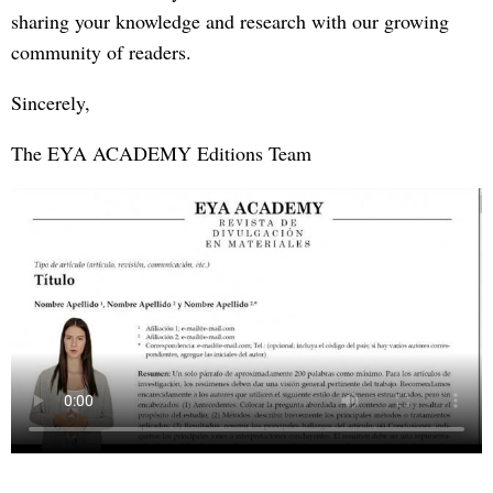
sharing your knowledge and research with our growing
community of readers.
Sincerely,
The EYA ACADEMY Editions Team