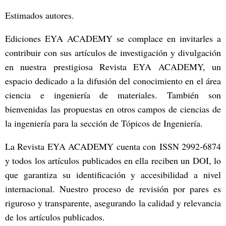
Estimados autores.
Ediciones EYA ACADEMY se complace en invitarles a
contribuir con sus artículos de investigación y divulgación
en nuestra prestigiosa Revista EYA ACADEMY, un
espacio dedicado a la difusión del conocimiento en el área
ciencia e ingeniería de materiales. También son
bienvenidas las propuestas en otros campos de ciencias de
la ingeniería para la sección de Tópicos de Ingeniería.
La Revista EYA ACADEMY cuenta con ISSN 2992-6874
y todos los artículos publicados en ella reciben un DOI, lo
que garantiza su identificación y accesibilidad a nivel
internacional. Nuestro proceso de revisión por pares es
riguroso y transparente, asegurando la calidad y relevancia
de los artículos publicados.