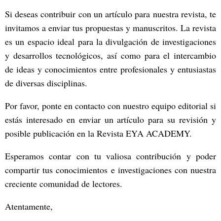
Si deseas contribuir con un artículo para nuestra revista, te
invitamos a enviar tus propuestas y manuscritos. La revista
es un espacio ideal para la divulgación de investigaciones
y desarrollos tecnológicos, así como para el intercambio
de ideas y conocimientos entre profesionales y entusiastas
de diversas disciplinas.
Por favor, ponte en contacto con nuestro equipo editorial si
estás interesado en enviar un artículo para su revisión y
posible publicación en la Revista EYA ACADEMY.
Esperamos contar con tu valiosa contribución y poder
compartir tus conocimientos e investigaciones con nuestra
creciente comunidad de lectores.
Atentamente,