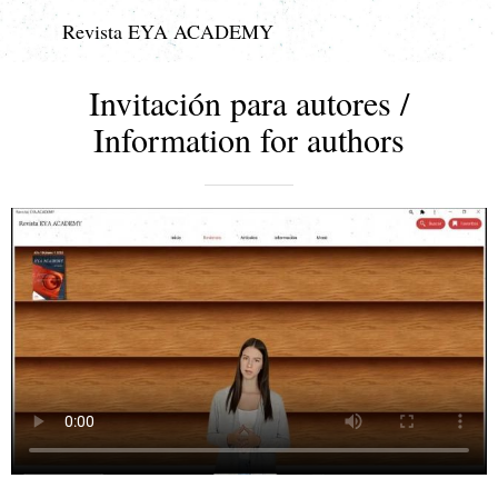
Revista EYA ACADEMY
Invitación para autores /
Information for authors