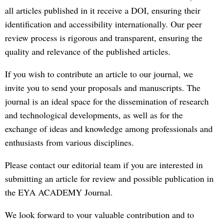
all articles published in it receive a DOI, ensuring their
identification and accessibility internationally. Our peer
review process is rigorous and transparent, ensuring the
quality and relevance of the published articles.
If you wish to contribute an article to our journal, we
invite you to send your proposals and manuscripts. The
journal is an ideal space for the dissemination of research
and technological developments, as well as for the
exchange of ideas and knowledge among professionals and
enthusiasts from various disciplines.
Please contact our editorial team if you are interested in
submitting an article for review and possible publication in
the EYA ACADEMY Journal.
We look forward to your valuable contribution and to