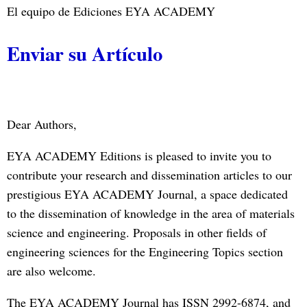
El equipo de Ediciones EYA ACADEMY
Enviar su Artículo
Dear Authors,
EYA ACADEMY Editions is pleased to invite you to
contribute your research and dissemination articles to our
prestigious EYA ACADEMY Journal, a space dedicated
to the dissemination of knowledge in the area of materials
science and engineering. Proposals in other fields of
engineering sciences for the Engineering Topics section
are also welcome.
The EYA ACADEMY Journal has ISSN 2992-6874, and