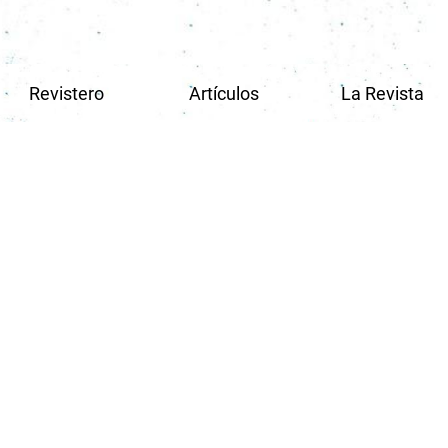
Revistero
Artículos
La Revista