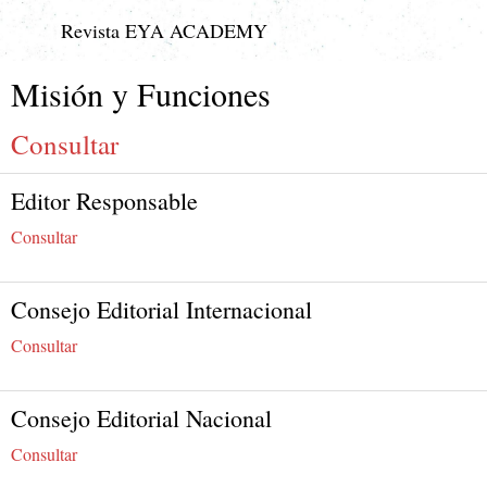
Revista EYA ACADEMY
Misión y Funciones
Consultar
Editor Responsable
Consultar
Consejo Editorial Internacional
Consultar
Consejo Editorial Nacional
Consultar