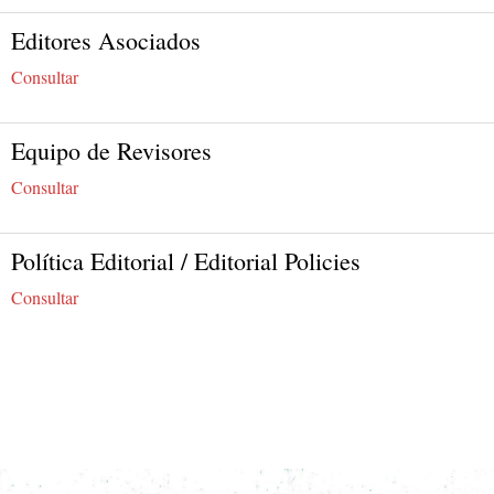
Editores Asociados
Consultar
Equipo de Revisores
Consultar
Política Editorial / Editorial Policies
Consultar